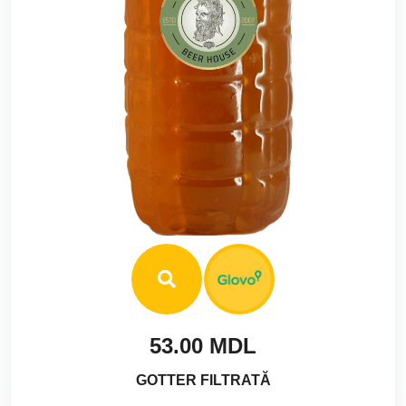
53.00 MDL
GOTTER FILTRATĂ