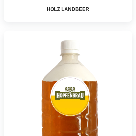
HOLZ LANDBEER