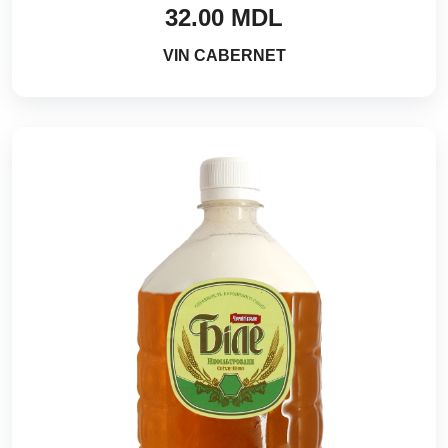
32.00 MDL
VIN CABERNET