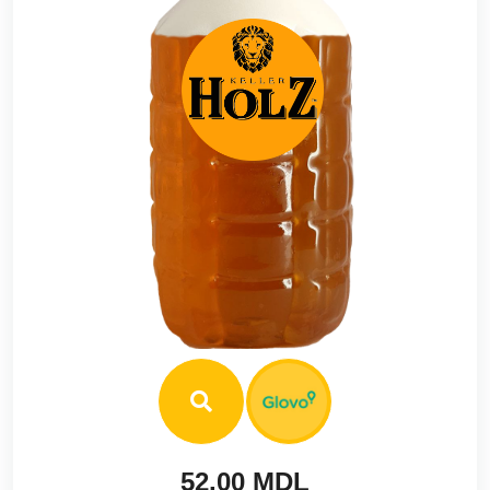
52.00 MDL