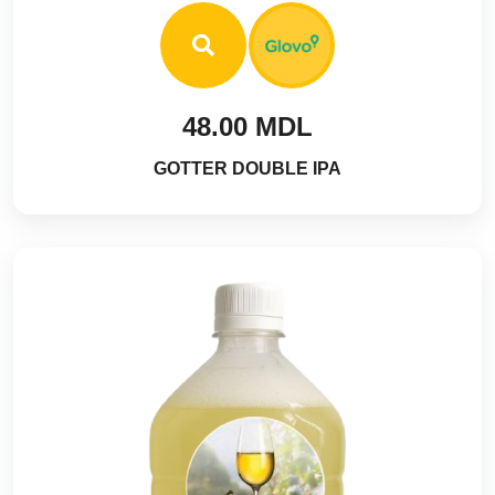
48.00 MDL
GOTTER DOUBLE IPA