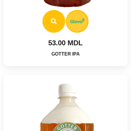
53.00 MDL
GOTTER IPA