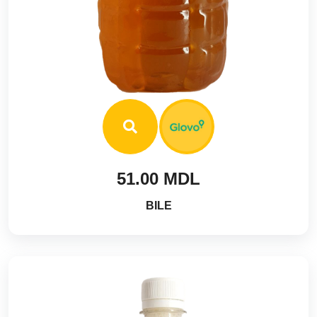
51.00 MDL
BILE