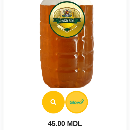
45.00 MDL