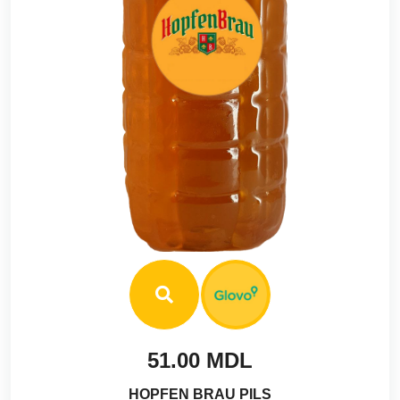
51.00 MDL
HOPFEN BRAU PILS