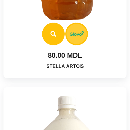
80.00 MDL
STELLA ARTOIS