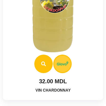
32.00 MDL
VIN CHARDONNAY