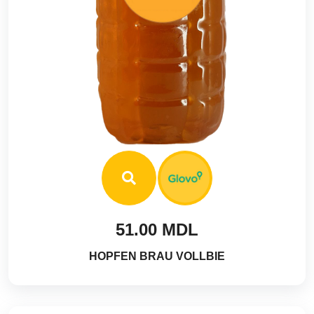
51.00 MDL
HOPFEN BRAU VOLLBIE