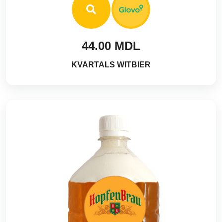
44.00 MDL
KVARTALS WITBIER