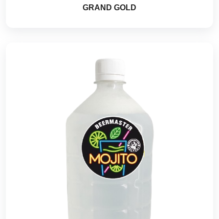
GRAND GOLD