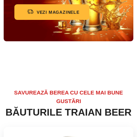
VEZI MAGAZINELE
SAVUREAZĂ BEREA CU CELE MAI BUNE
GUSTĂRI
BĂUTURILE TRAIAN BEER