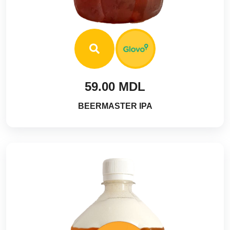
59.00 MDL
BEERMASTER IPA