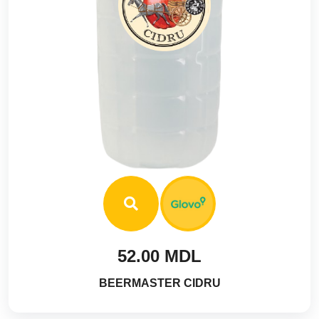
52.00 MDL
BEERMASTER CIDRU