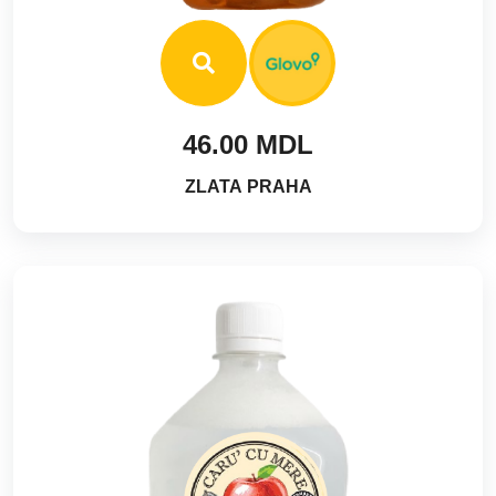
46.00 MDL
ZLATA PRAHA