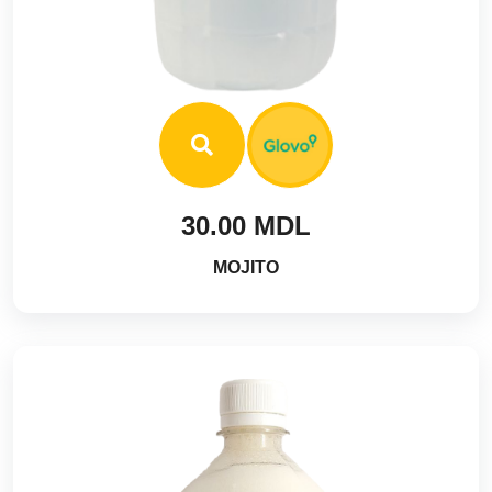
30.00 MDL
MOJITO