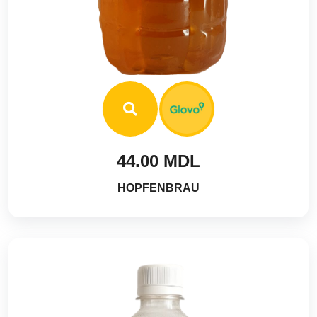
44.00 MDL
HOPFENBRAU